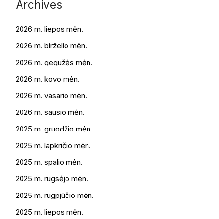
Archives
2026 m. liepos mėn.
2026 m. birželio mėn.
2026 m. gegužės mėn.
2026 m. kovo mėn.
2026 m. vasario mėn.
2026 m. sausio mėn.
2025 m. gruodžio mėn.
2025 m. lapkričio mėn.
2025 m. spalio mėn.
2025 m. rugsėjo mėn.
2025 m. rugpjūčio mėn.
2025 m. liepos mėn.