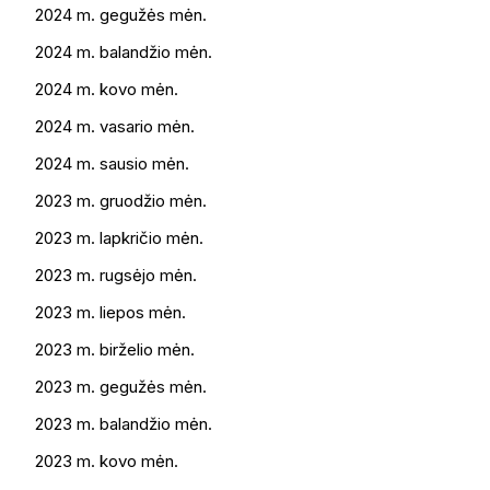
2024 m. gegužės mėn.
2024 m. balandžio mėn.
2024 m. kovo mėn.
2024 m. vasario mėn.
2024 m. sausio mėn.
2023 m. gruodžio mėn.
2023 m. lapkričio mėn.
2023 m. rugsėjo mėn.
2023 m. liepos mėn.
2023 m. birželio mėn.
2023 m. gegužės mėn.
2023 m. balandžio mėn.
2023 m. kovo mėn.