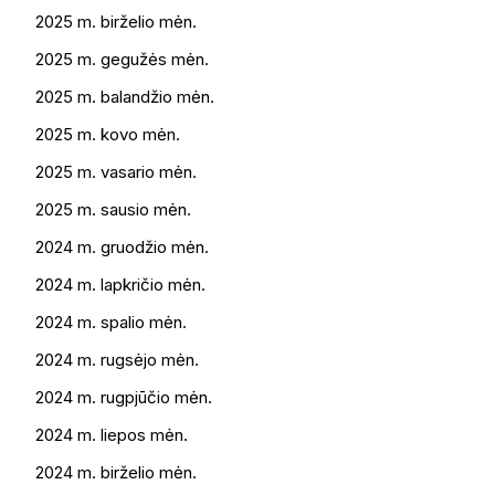
2025 m. birželio mėn.
2025 m. gegužės mėn.
2025 m. balandžio mėn.
2025 m. kovo mėn.
2025 m. vasario mėn.
2025 m. sausio mėn.
2024 m. gruodžio mėn.
2024 m. lapkričio mėn.
2024 m. spalio mėn.
2024 m. rugsėjo mėn.
2024 m. rugpjūčio mėn.
2024 m. liepos mėn.
2024 m. birželio mėn.