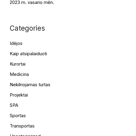
2023 m. vasario mėn.
Categories
Idėjos
Kaip atsipalaiduoti
Kurortai
Medicina
Nekilnojamas turtas
Projektai
SPA
Sportas
Transportas