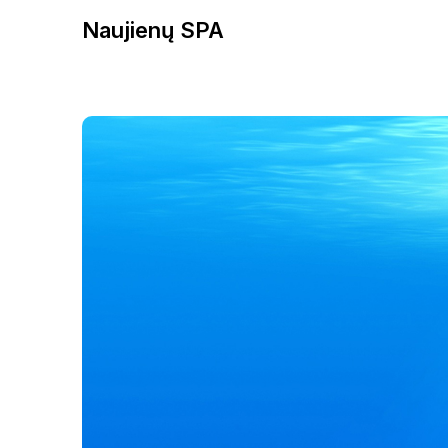
Naujienų SPA