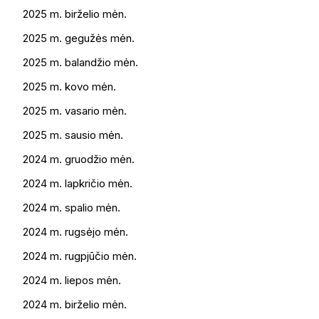
2025 m. birželio mėn.
2025 m. gegužės mėn.
2025 m. balandžio mėn.
2025 m. kovo mėn.
2025 m. vasario mėn.
2025 m. sausio mėn.
2024 m. gruodžio mėn.
2024 m. lapkričio mėn.
2024 m. spalio mėn.
2024 m. rugsėjo mėn.
2024 m. rugpjūčio mėn.
2024 m. liepos mėn.
2024 m. birželio mėn.