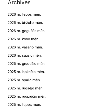
Archives
2026 m. liepos mėn.
2026 m. birželio mėn.
2026 m. gegužės mėn.
2026 m. kovo mėn.
2026 m. vasario mėn.
2026 m. sausio mėn.
2025 m. gruodžio mėn.
2025 m. lapkričio mėn.
2025 m. spalio mėn.
2025 m. rugsėjo mėn.
2025 m. rugpjūčio mėn.
2025 m. liepos mėn.