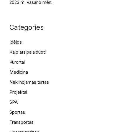
2023 m. vasario mėn.
Categories
Idėjos
Kaip atsipalaiduoti
Kurortai
Medicina
Nekilnojamas turtas
Projektai
SPA
Sportas
Transportas