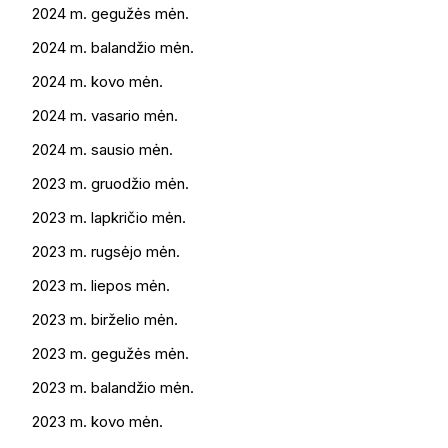
2024 m. gegužės mėn.
2024 m. balandžio mėn.
2024 m. kovo mėn.
2024 m. vasario mėn.
2024 m. sausio mėn.
2023 m. gruodžio mėn.
2023 m. lapkričio mėn.
2023 m. rugsėjo mėn.
2023 m. liepos mėn.
2023 m. birželio mėn.
2023 m. gegužės mėn.
2023 m. balandžio mėn.
2023 m. kovo mėn.