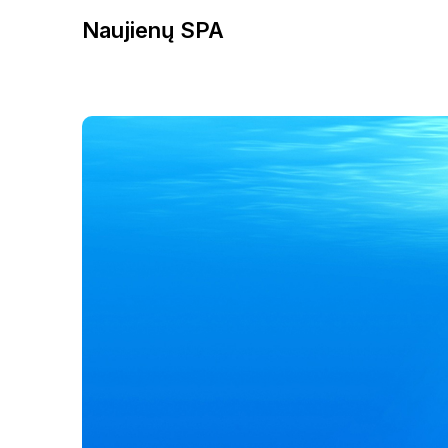
Naujienų SPA