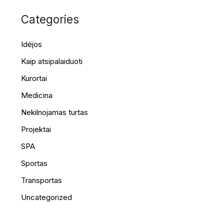
Categories
Idėjos
Kaip atsipalaiduoti
Kurortai
Medicina
Nekilnojamas turtas
Projektai
SPA
Sportas
Transportas
Uncategorized