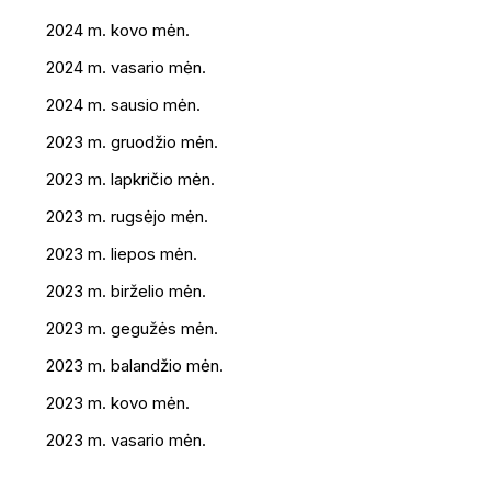
2024 m. kovo mėn.
2024 m. vasario mėn.
2024 m. sausio mėn.
2023 m. gruodžio mėn.
2023 m. lapkričio mėn.
2023 m. rugsėjo mėn.
2023 m. liepos mėn.
2023 m. birželio mėn.
2023 m. gegužės mėn.
2023 m. balandžio mėn.
2023 m. kovo mėn.
2023 m. vasario mėn.