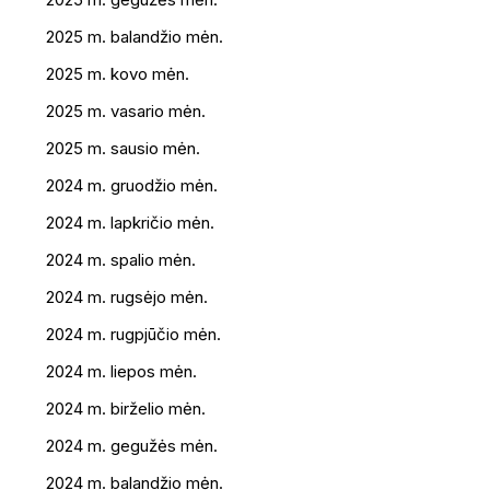
2025 m. balandžio mėn.
2025 m. kovo mėn.
2025 m. vasario mėn.
2025 m. sausio mėn.
2024 m. gruodžio mėn.
2024 m. lapkričio mėn.
2024 m. spalio mėn.
2024 m. rugsėjo mėn.
2024 m. rugpjūčio mėn.
2024 m. liepos mėn.
2024 m. birželio mėn.
2024 m. gegužės mėn.
2024 m. balandžio mėn.