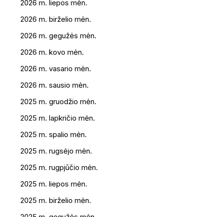
2026 m. liepos mėn.
2026 m. birželio mėn.
2026 m. gegužės mėn.
2026 m. kovo mėn.
2026 m. vasario mėn.
2026 m. sausio mėn.
2025 m. gruodžio mėn.
2025 m. lapkričio mėn.
2025 m. spalio mėn.
2025 m. rugsėjo mėn.
2025 m. rugpjūčio mėn.
2025 m. liepos mėn.
2025 m. birželio mėn.
2025 m. gegužės mėn.