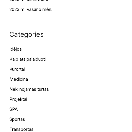
2023 m. vasario mėn.
Categories
Idėjos
Kaip atsipalaiduoti
Kurortai
Medicina
Nekilnojamas turtas
Projektai
SPA
Sportas
Transportas