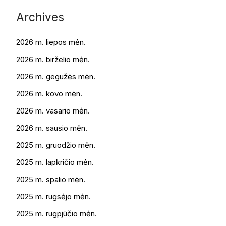
Archives
2026 m. liepos mėn.
2026 m. birželio mėn.
2026 m. gegužės mėn.
2026 m. kovo mėn.
2026 m. vasario mėn.
2026 m. sausio mėn.
2025 m. gruodžio mėn.
2025 m. lapkričio mėn.
2025 m. spalio mėn.
2025 m. rugsėjo mėn.
2025 m. rugpjūčio mėn.