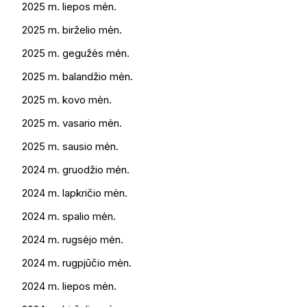
2025 m. liepos mėn.
2025 m. birželio mėn.
2025 m. gegužės mėn.
2025 m. balandžio mėn.
2025 m. kovo mėn.
2025 m. vasario mėn.
2025 m. sausio mėn.
2024 m. gruodžio mėn.
2024 m. lapkričio mėn.
2024 m. spalio mėn.
2024 m. rugsėjo mėn.
2024 m. rugpjūčio mėn.
2024 m. liepos mėn.