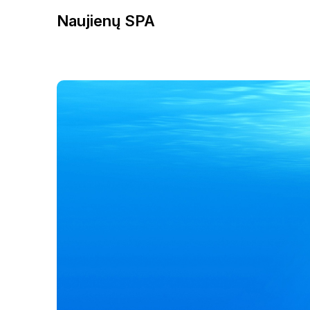
Naujienų SPA