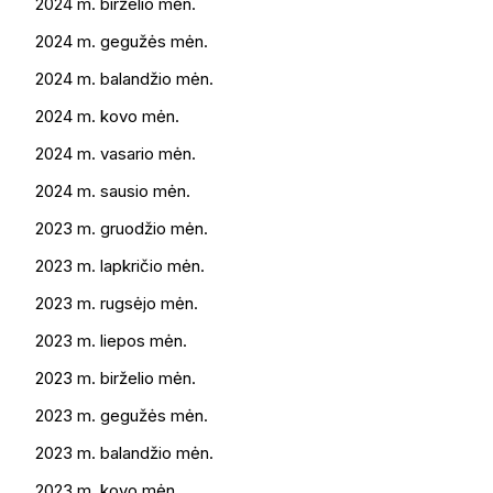
2024 m. birželio mėn.
2024 m. gegužės mėn.
2024 m. balandžio mėn.
2024 m. kovo mėn.
2024 m. vasario mėn.
2024 m. sausio mėn.
2023 m. gruodžio mėn.
2023 m. lapkričio mėn.
2023 m. rugsėjo mėn.
2023 m. liepos mėn.
2023 m. birželio mėn.
2023 m. gegužės mėn.
2023 m. balandžio mėn.
2023 m. kovo mėn.