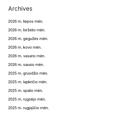
Archives
2026 m. liepos mėn.
2026 m. birželio mėn.
2026 m. gegužės mėn.
2026 m. kovo mėn.
2026 m. vasario mėn.
2026 m. sausio mėn.
2025 m. gruodžio mėn.
2025 m. lapkričio mėn.
2025 m. spalio mėn.
2025 m. rugsėjo mėn.
2025 m. rugpjūčio mėn.