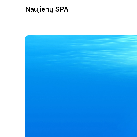
Naujienų SPA