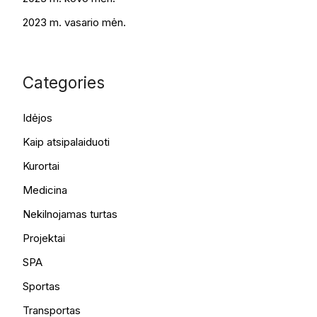
2023 m. vasario mėn.
Categories
Idėjos
Kaip atsipalaiduoti
Kurortai
Medicina
Nekilnojamas turtas
Projektai
SPA
Sportas
Transportas