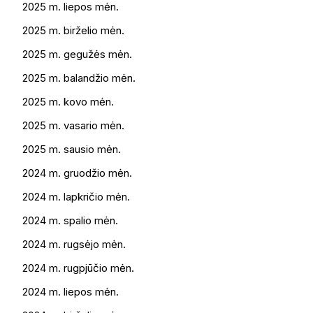
2025 m. liepos mėn.
2025 m. birželio mėn.
2025 m. gegužės mėn.
2025 m. balandžio mėn.
2025 m. kovo mėn.
2025 m. vasario mėn.
2025 m. sausio mėn.
2024 m. gruodžio mėn.
2024 m. lapkričio mėn.
2024 m. spalio mėn.
2024 m. rugsėjo mėn.
2024 m. rugpjūčio mėn.
2024 m. liepos mėn.