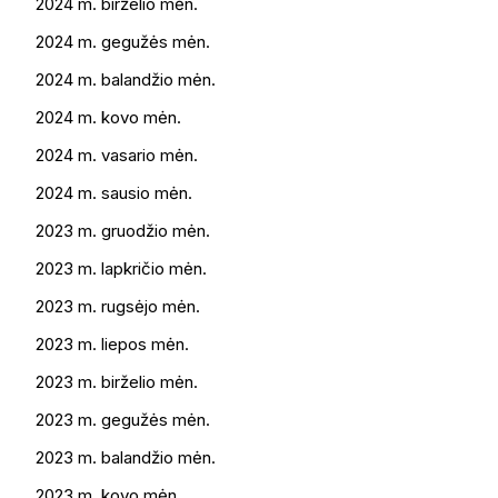
2024 m. birželio mėn.
2024 m. gegužės mėn.
2024 m. balandžio mėn.
2024 m. kovo mėn.
2024 m. vasario mėn.
2024 m. sausio mėn.
2023 m. gruodžio mėn.
2023 m. lapkričio mėn.
2023 m. rugsėjo mėn.
2023 m. liepos mėn.
2023 m. birželio mėn.
2023 m. gegužės mėn.
2023 m. balandžio mėn.
2023 m. kovo mėn.