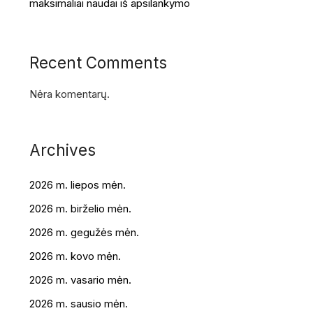
maksimaliai naudai iš apsilankymo
Recent Comments
Nėra komentarų.
Archives
2026 m. liepos mėn.
2026 m. birželio mėn.
2026 m. gegužės mėn.
2026 m. kovo mėn.
2026 m. vasario mėn.
2026 m. sausio mėn.