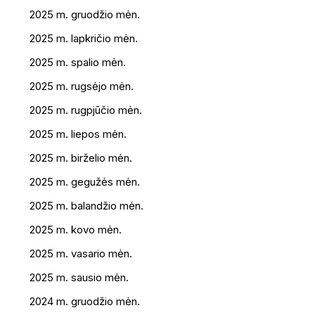
2025 m. gruodžio mėn.
2025 m. lapkričio mėn.
2025 m. spalio mėn.
2025 m. rugsėjo mėn.
2025 m. rugpjūčio mėn.
2025 m. liepos mėn.
2025 m. birželio mėn.
2025 m. gegužės mėn.
2025 m. balandžio mėn.
2025 m. kovo mėn.
2025 m. vasario mėn.
2025 m. sausio mėn.
2024 m. gruodžio mėn.