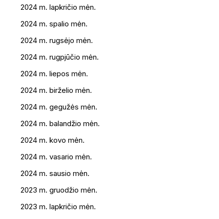
2024 m. lapkričio mėn.
2024 m. spalio mėn.
2024 m. rugsėjo mėn.
2024 m. rugpjūčio mėn.
2024 m. liepos mėn.
2024 m. birželio mėn.
2024 m. gegužės mėn.
2024 m. balandžio mėn.
2024 m. kovo mėn.
2024 m. vasario mėn.
2024 m. sausio mėn.
2023 m. gruodžio mėn.
2023 m. lapkričio mėn.