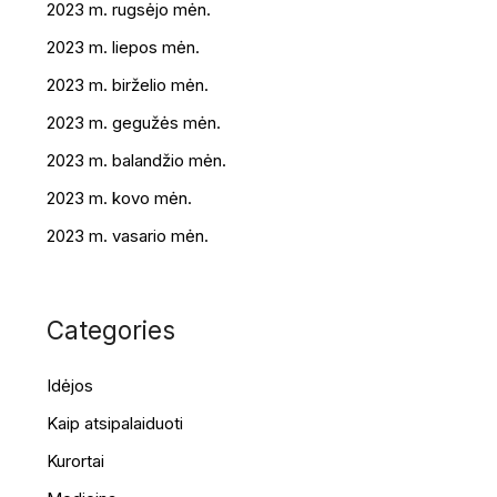
2023 m. rugsėjo mėn.
2023 m. liepos mėn.
2023 m. birželio mėn.
2023 m. gegužės mėn.
2023 m. balandžio mėn.
2023 m. kovo mėn.
2023 m. vasario mėn.
Categories
Idėjos
Kaip atsipalaiduoti
Kurortai