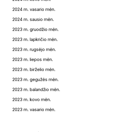
2024 m. vasario mėn.
2024 m. sausio mėn.
2023 m. gruodžio mėn.
2023 m. lapkričio mėn.
2023 m. rugsėjo mėn.
2023 m. liepos mėn.
2023 m. birželio mėn.
2023 m. gegužės mėn.
2023 m. balandžio mėn.
2023 m. kovo mėn.
2023 m. vasario mėn.