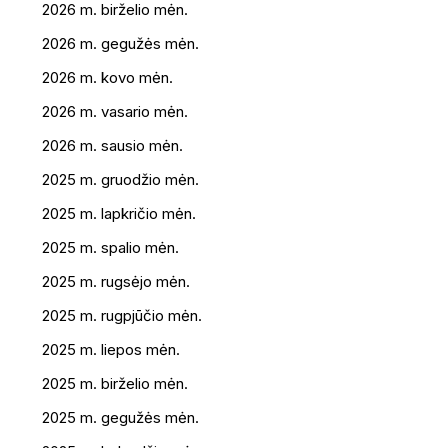
2026 m. birželio mėn.
2026 m. gegužės mėn.
2026 m. kovo mėn.
2026 m. vasario mėn.
2026 m. sausio mėn.
2025 m. gruodžio mėn.
2025 m. lapkričio mėn.
2025 m. spalio mėn.
2025 m. rugsėjo mėn.
2025 m. rugpjūčio mėn.
2025 m. liepos mėn.
2025 m. birželio mėn.
2025 m. gegužės mėn.