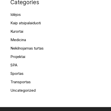
Categories
Idėjos
Kaip atsipalaiduoti
Kurortai
Medicina
Nekilnojamas turtas
Projektai
SPA
Sportas
Transportas
Uncategorized