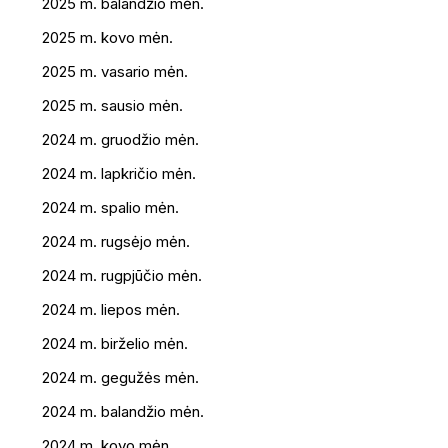
2025 m. balandžio mėn.
2025 m. kovo mėn.
2025 m. vasario mėn.
2025 m. sausio mėn.
2024 m. gruodžio mėn.
2024 m. lapkričio mėn.
2024 m. spalio mėn.
2024 m. rugsėjo mėn.
2024 m. rugpjūčio mėn.
2024 m. liepos mėn.
2024 m. birželio mėn.
2024 m. gegužės mėn.
2024 m. balandžio mėn.
2024 m. kovo mėn.