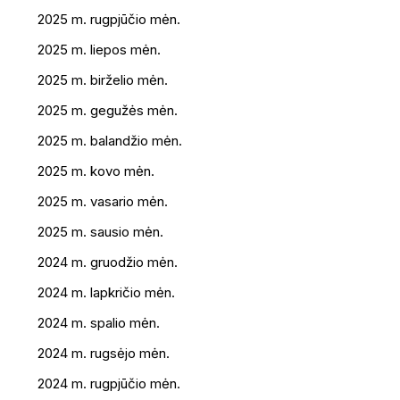
2025 m. rugpjūčio mėn.
2025 m. liepos mėn.
2025 m. birželio mėn.
2025 m. gegužės mėn.
2025 m. balandžio mėn.
2025 m. kovo mėn.
2025 m. vasario mėn.
2025 m. sausio mėn.
2024 m. gruodžio mėn.
2024 m. lapkričio mėn.
2024 m. spalio mėn.
2024 m. rugsėjo mėn.
2024 m. rugpjūčio mėn.