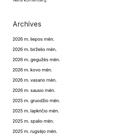
Archives
2026 m. liepos mėn.
2026 m. birželio mėn.
2026 m. gegužės mėn.
2026 m. kovo mėn.
2026 m. vasario mėn.
2026 m. sausio mėn.
2025 m. gruodžio mėn.
2025 m. lapkričio mėn.
2025 m. spalio mėn.
2025 m. rugsėjo mėn.