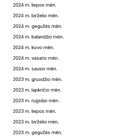
2024 m. liepos mėn.
2024 m. birželio mėn.
2024 m. gegužės mėn.
2024 m. balandžio mėn.
2024 m. kovo mėn.
2024 m. vasario mėn.
2024 m. sausio mėn.
2023 m. gruodžio mėn.
2023 m. lapkričio mėn.
2023 m. rugsėjo mėn.
2023 m. liepos mėn.
2023 m. birželio mėn.
2023 m. gegužės mėn.