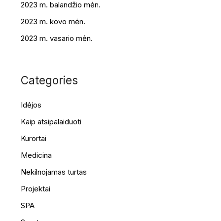
2023 m. balandžio mėn.
2023 m. kovo mėn.
2023 m. vasario mėn.
Categories
Idėjos
Kaip atsipalaiduoti
Kurortai
Medicina
Nekilnojamas turtas
Projektai
SPA