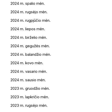
2024 m. spalio mėn.
2024 m. rugsėjo mėn.
2024 m. rugpjūčio mėn.
2024 m. liepos mėn.
2024 m. birželio mėn.
2024 m. gegužės mėn.
2024 m. balandžio mėn.
2024 m. kovo mėn.
2024 m. vasario mėn.
2024 m. sausio mėn.
2023 m. gruodžio mėn.
2023 m. lapkričio mėn.
2023 m. rugsėjo mėn.