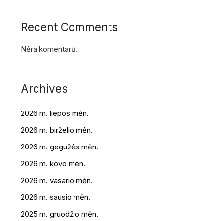
Recent Comments
Nėra komentarų.
Archives
2026 m. liepos mėn.
2026 m. birželio mėn.
2026 m. gegužės mėn.
2026 m. kovo mėn.
2026 m. vasario mėn.
2026 m. sausio mėn.
2025 m. gruodžio mėn.