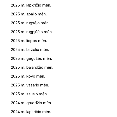
2025 m. lapkričio mėn.
2025 m. spalio mėn.
2025 m. rugsėjo mėn.
2025 m. rugpjūčio mėn.
2025 m. liepos mėn.
2025 m. birželio mėn.
2025 m. gegužės mėn.
2025 m. balandžio mėn.
2025 m. kovo mėn.
2025 m. vasario mėn.
2025 m. sausio mėn.
2024 m. gruodžio mėn.
2024 m. lapkričio mėn.