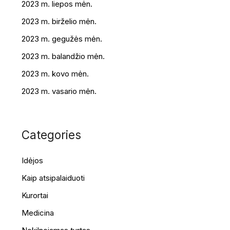
2023 m. liepos mėn.
2023 m. birželio mėn.
2023 m. gegužės mėn.
2023 m. balandžio mėn.
2023 m. kovo mėn.
2023 m. vasario mėn.
Categories
Idėjos
Kaip atsipalaiduoti
Kurortai
Medicina