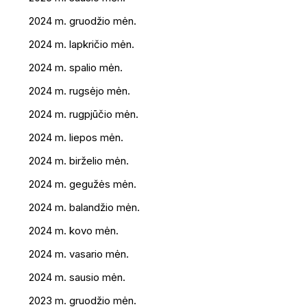
2024 m. gruodžio mėn.
2024 m. lapkričio mėn.
2024 m. spalio mėn.
2024 m. rugsėjo mėn.
2024 m. rugpjūčio mėn.
2024 m. liepos mėn.
2024 m. birželio mėn.
2024 m. gegužės mėn.
2024 m. balandžio mėn.
2024 m. kovo mėn.
2024 m. vasario mėn.
2024 m. sausio mėn.
2023 m. gruodžio mėn.