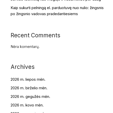
Kaip sukurti pelningą el. parduotuvę nuo nulio: žingsnis
po žingsnio vadovas pradedantiesiems
Recent Comments
Nėra komentarų.
Archives
2026 m. liepos mėn.
2026 m. birželio mėn.
2026 m. gegužės mėn.
2026 m. kovo mėn.