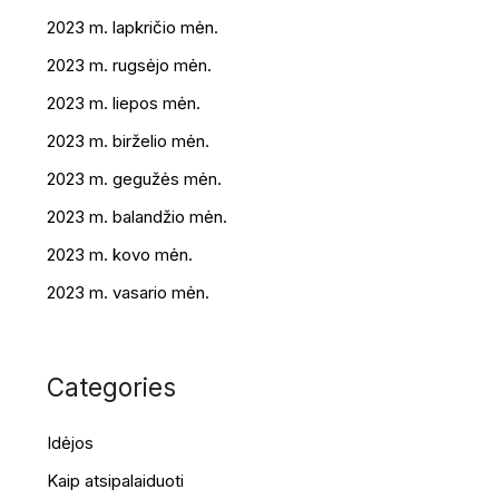
2023 m. lapkričio mėn.
2023 m. rugsėjo mėn.
2023 m. liepos mėn.
2023 m. birželio mėn.
2023 m. gegužės mėn.
2023 m. balandžio mėn.
2023 m. kovo mėn.
2023 m. vasario mėn.
Categories
Idėjos
Kaip atsipalaiduoti