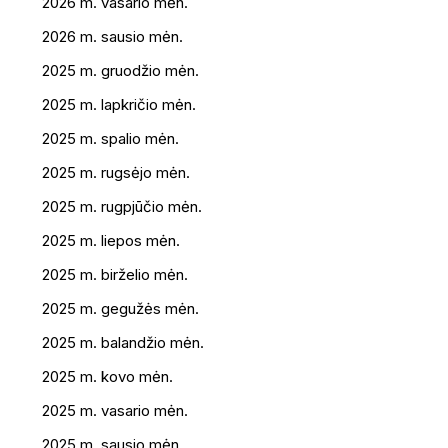
2026 m. vasario mėn.
2026 m. sausio mėn.
2025 m. gruodžio mėn.
2025 m. lapkričio mėn.
2025 m. spalio mėn.
2025 m. rugsėjo mėn.
2025 m. rugpjūčio mėn.
2025 m. liepos mėn.
2025 m. birželio mėn.
2025 m. gegužės mėn.
2025 m. balandžio mėn.
2025 m. kovo mėn.
2025 m. vasario mėn.
2025 m. sausio mėn.